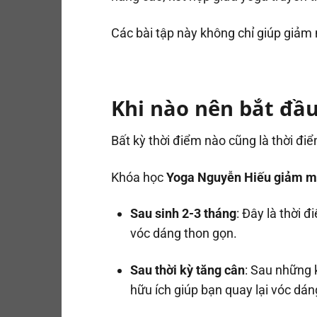
Các bài tập này không chỉ giúp giảm 
Khi nào nên bắt đầ
Bất kỳ thời điểm nào cũng là thời đi
Khóa học
Yoga Nguyễn Hiếu giảm m
Sau sinh 2-3 tháng
: Đây là thời 
vóc dáng thon gọn.
Sau thời kỳ tăng cân
: Sau những 
hữu ích giúp bạn quay lại vóc dán