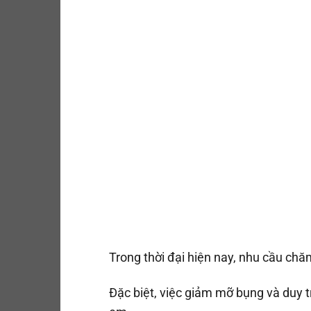
Trong thời đại hiện nay, nhu cầu chă
Đặc biệt, việc giảm mỡ bụng và duy t