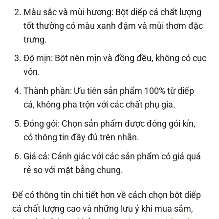
Màu sắc và mùi hương: Bột diếp cá chất lượng
tốt thường có màu xanh đậm và mùi thơm đặc
trưng.
Độ mịn: Bột nên mịn và đồng đều, không có cục
vón.
Thành phần: Ưu tiên sản phẩm 100% từ diếp
cá, không pha trộn với các chất phụ gia.
Đóng gói: Chọn sản phẩm được đóng gói kín,
có thông tin đầy đủ trên nhãn.
Giá cả: Cảnh giác với các sản phẩm có giá quá
rẻ so với mặt bằng chung.
Để có thông tin chi tiết hơn về cách chọn bột diếp
cá chất lượng cao và những lưu ý khi mua sắm,