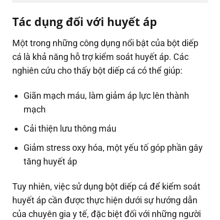
Tác dụng đối với huyết áp
Một trong những công dụng nổi bật của bột diếp
cá là khả năng hỗ trợ kiểm soát huyết áp. Các
nghiên cứu cho thấy bột diếp cá có thể giúp:
Giãn mạch máu, làm giảm áp lực lên thành
mạch
Cải thiện lưu thông máu
Giảm stress oxy hóa, một yếu tố góp phần gây
tăng huyết áp
Tuy nhiên, việc sử dụng bột diếp cá để kiểm soát
huyết áp cần được thực hiện dưới sự hướng dẫn
của chuyên gia y tế, đặc biệt đối với những người