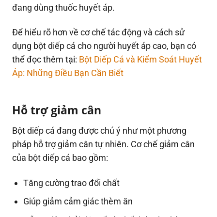
đang dùng thuốc huyết áp.
Để hiểu rõ hơn về cơ chế tác động và cách sử
dụng bột diếp cá cho người huyết áp cao, bạn có
thể đọc thêm tại:
Bột Diếp Cá và Kiểm Soát Huyết
Áp: Những Điều Bạn Cần Biết
Hỗ trợ giảm cân
Bột diếp cá đang được chú ý như một phương
pháp hỗ trợ giảm cân tự nhiên. Cơ chế giảm cân
của bột diếp cá bao gồm:
Tăng cường trao đổi chất
Giúp giảm cảm giác thèm ăn