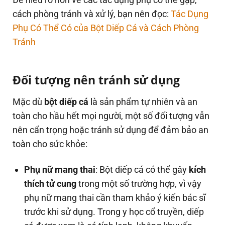
cách phòng tránh và xử lý, bạn nên đọc:
Tác Dụng
Phụ Có Thể Có của Bột Diếp Cá và Cách Phòng
Tránh
Đối tượng nên tránh sử dụng
Mặc dù
bột diếp cá
là sản phẩm tự nhiên và an
toàn cho hầu hết mọi người, một số đối tượng vẫn
nên cẩn trọng hoặc tránh sử dụng để đảm bảo an
toàn cho sức khỏe:
Phụ nữ mang thai
: Bột diếp cá có thể gây
kích
thích tử cung
trong một số trường hợp, vì vậy
phụ nữ mang thai cần tham khảo ý kiến bác sĩ
trước khi sử dụng. Trong y học cổ truyền, diếp