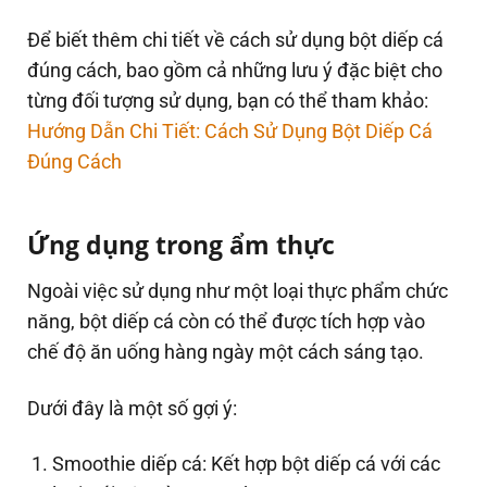
Để biết thêm chi tiết về cách sử dụng bột diếp cá
đúng cách, bao gồm cả những lưu ý đặc biệt cho
từng đối tượng sử dụng, bạn có thể tham khảo:
Hướng Dẫn Chi Tiết: Cách Sử Dụng Bột Diếp Cá
Đúng Cách
Ứng dụng trong ẩm thực
Ngoài việc sử dụng như một loại thực phẩm chức
năng, bột diếp cá còn có thể được tích hợp vào
chế độ ăn uống hàng ngày một cách sáng tạo.
Dưới đây là một số gợi ý:
Smoothie diếp cá: Kết hợp bột diếp cá với các