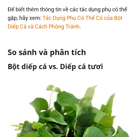
Để biết thêm thông tin về các tác dụng phụ có thể
gặp, hãy xem:
Tác Dụng Phụ Có Thể Có của Bột
Diếp Cá và Cách Phòng Tránh
.
So sánh và phân tích
Bột diếp cá vs. Diếp cá tươi