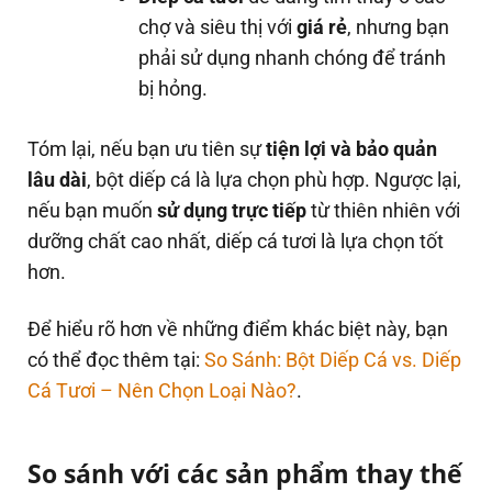
chợ và siêu thị với
giá rẻ
, nhưng bạn
phải sử dụng nhanh chóng để tránh
bị hỏng.
Tóm lại, nếu bạn ưu tiên sự
tiện lợi và bảo quản
lâu dài
, bột diếp cá là lựa chọn phù hợp. Ngược lại,
nếu bạn muốn
sử dụng trực tiếp
từ thiên nhiên với
dưỡng chất cao nhất, diếp cá tươi là lựa chọn tốt
hơn.
Để hiểu rõ hơn về những điểm khác biệt này, bạn
có thể đọc thêm tại:
So Sánh: Bột Diếp Cá vs. Diếp
Cá Tươi – Nên Chọn Loại Nào?
.
So sánh với các sản phẩm thay thế