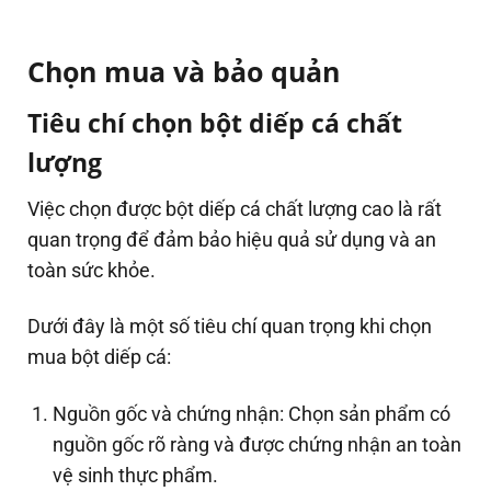
Chọn mua và bảo quản
Tiêu chí chọn bột diếp cá chất
lượng
Việc chọn được bột diếp cá chất lượng cao là rất
quan trọng để đảm bảo hiệu quả sử dụng và an
toàn sức khỏe.
Dưới đây là một số tiêu chí quan trọng khi chọn
mua bột diếp cá:
Nguồn gốc và chứng nhận: Chọn sản phẩm có
nguồn gốc rõ ràng và được chứng nhận an toàn
vệ sinh thực phẩm.