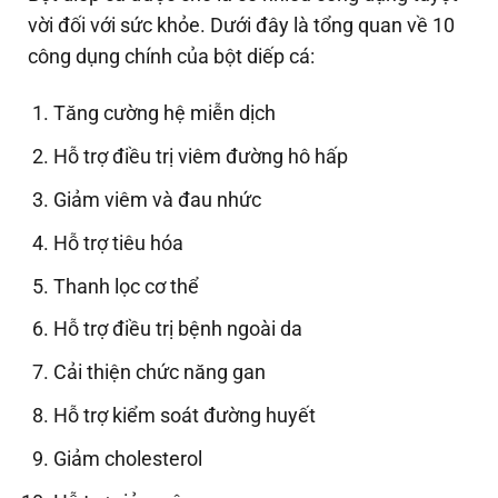
vời đối với sức khỏe. Dưới đây là tổng quan về 10
công dụng chính của bột diếp cá:
Tăng cường hệ miễn dịch
Hỗ trợ điều trị viêm đường hô hấp
Giảm viêm và đau nhức
Hỗ trợ tiêu hóa
Thanh lọc cơ thể
Hỗ trợ điều trị bệnh ngoài da
Cải thiện chức năng gan
Hỗ trợ kiểm soát đường huyết
Giảm cholesterol