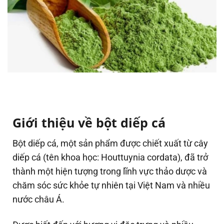
Giới thiệu về bột diếp cá
Bột diếp cá, một sản phẩm được chiết xuất từ cây
diếp cá (tên khoa học: Houttuynia cordata), đã trở
thành một hiện tượng trong lĩnh vực thảo dược và
chăm sóc sức khỏe tự nhiên tại Việt Nam và nhiều
nước châu Á.