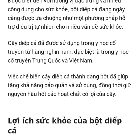
Được biết đến với hương vị đặc trưng và nhiều
công dụng cho sức khỏe, bột diếp cá đang ngày
càng được ưa chuộng như một phương pháp hỗ
trợ điều trị tự nhiên cho nhiều vấn đề sức khỏe.
Cây diếp cá đã được sử dụng trong y học cổ
truyền từ hàng nghìn năm, đặc biệt là trong y học
cổ truyền Trung Quốc và Việt Nam.
Việc chế biến cây diếp cá thành dạng bột đã giúp
tăng khả năng bảo quản và sử dụng, đồng thời giữ
nguyên hầu hết các hoạt chất có lợi của cây.
Lợi ích sức khỏe của bột diếp
cá