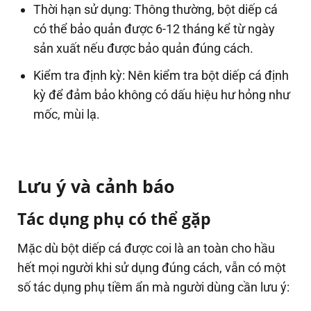
Thời hạn sử dụng: Thông thường, bột diếp cá
có thể bảo quản được 6-12 tháng kể từ ngày
sản xuất nếu được bảo quản đúng cách.
Kiểm tra định kỳ: Nên kiểm tra bột diếp cá định
kỳ để đảm bảo không có dấu hiệu hư hỏng như
mốc, mùi lạ.
Lưu ý và cảnh báo
Tác dụng phụ có thể gặp
Mặc dù bột diếp cá được coi là an toàn cho hầu
hết mọi người khi sử dụng đúng cách, vẫn có một
số tác dụng phụ tiềm ẩn mà người dùng cần lưu ý: