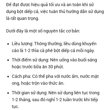
Để đạt được hiệu quả tối ưu và an toàn khi sử
dụng bột diếp cá, việc tuân thủ hướng dẫn sử dụng
là rất quan trọng.
Dưới đây là một số nguyên tắc cơ bản:
Liều lượng: Thông thường, liều dùng khuyến
cáo là 1-2 thìa cà phê bột diếp cá mỗi ngày.
Thời điểm sử dụng: Nên uống vào buổi sáng
hoặc trước bữa ăn 30 phút.
Cách pha: Có thể pha với nước ấm, nước mật
ong, hoặc trộn vào thức ăn.
Thời gian sử dụng: Nên sử dụng liên tục trong
1-2 tháng, sau đó nghỉ 1-2 tuần trước khi tiếp
tục.