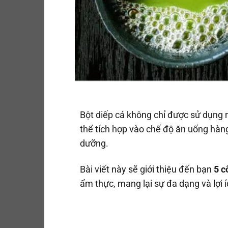
Bột diếp cá không chỉ được sử dụng
thể tích hợp vào chế độ ăn uống hàn
dưỡng.
Bài viết này sẽ giới thiệu đến bạn
5 c
ẩm thực, mang lại sự đa dạng và lợi 