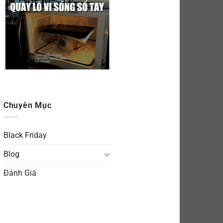
Chuyên Mục
Black Friday
Blog
Đánh Giá